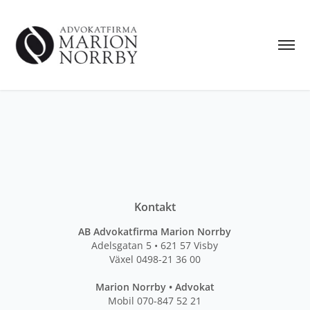
Kontakt
AB Advokatfirma Marion Norrby
Adelsgatan 5 • 621 57 Visby
Växel 0498-21 36 00
Marion Norrby • Advokat
Mobil 070-847 52 21